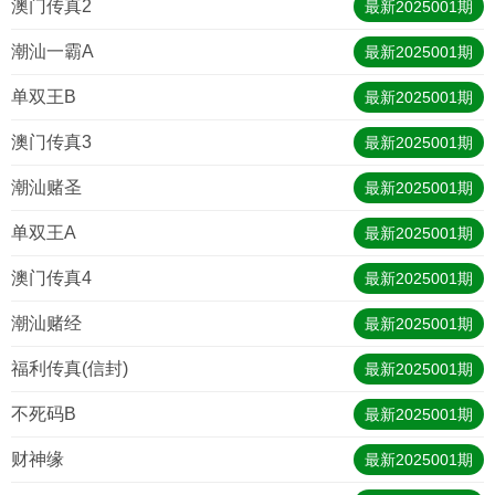
澳门传真2
最新
2025001
期
潮汕一霸A
最新
2025001
期
单双王B
最新
2025001
期
澳门传真3
最新
2025001
期
潮汕赌圣
最新
2025001
期
单双王A
最新
2025001
期
澳门传真4
最新
2025001
期
潮汕赌经
最新
2025001
期
福利传真(信封)
最新
2025001
期
不死码B
最新
2025001
期
财神缘
最新
2025001
期