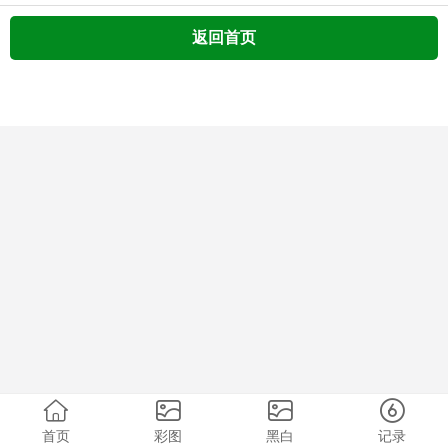
返回首页
首页
彩图
黑白
记录